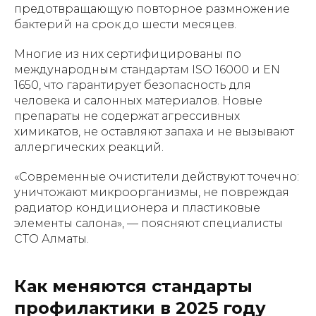
предотвращающую повторное размножение
бактерий на срок до шести месяцев.
Многие из них сертифицированы по
международным стандартам ISO 16000 и EN
1650, что гарантирует безопасность для
человека и салонных материалов. Новые
препараты не содержат агрессивных
химикатов, не оставляют запаха и не вызывают
аллергических реакций.
«Современные очистители действуют точечно:
уничтожают микроорганизмы, не повреждая
радиатор кондиционера и пластиковые
элементы салона», — поясняют специалисты
СТО Алматы.
Как меняются стандарты
профилактики в 2025 году