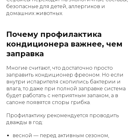
безопасные для детей, аллергиков и
домашних животных.
Почему профилактика
кондиционера важнее, чем
заправка
Многие считают, что достаточно просто
заправить кондиционер фреоном. Но если
внутри испарителя скопились бактерии и
влага, то даже при полной заправке система
будет работать с неприятным запахом, а в
салоне появятся споры грибка.
Профилактику рекомендуется проводить
дважды в год:
весной — перед активным сезоном,