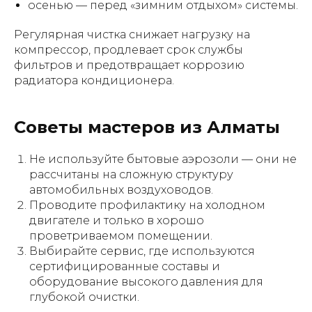
осенью — перед «зимним отдыхом» системы.
Регулярная чистка снижает нагрузку на
компрессор, продлевает срок службы
фильтров и предотвращает коррозию
радиатора кондиционера.
Советы мастеров из Алматы
Не используйте бытовые аэрозоли — они не
рассчитаны на сложную структуру
автомобильных воздуховодов.
Проводите профилактику на холодном
двигателе и только в хорошо
проветриваемом помещении.
Выбирайте сервис, где используются
сертифицированные составы и
оборудование высокого давления для
глубокой очистки.