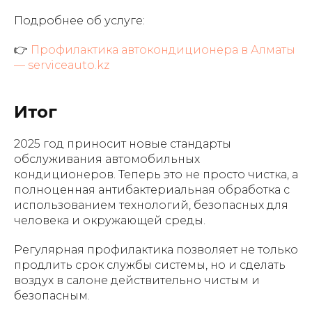
Подробнее об услуге:
👉
Профилактика автокондиционера в Алматы
— serviceauto.kz
Итог
2025 год приносит новые стандарты
обслуживания автомобильных
кондиционеров. Теперь это не просто чистка, а
полноценная антибактериальная обработка с
использованием технологий, безопасных для
человека и окружающей среды.
Регулярная профилактика позволяет не только
продлить срок службы системы, но и сделать
воздух в салоне действительно чистым и
безопасным.