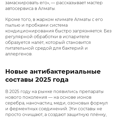
замаскировать его», — рассказывает мастер
автосервиса в Алматы.
Кроме того, в жарком климате Алматы с его
пылью и пробками система
кондиционирования быстро загрязняется. Без
регулярной обработки в испарителе
образуется налёт, который становится
питательной средой для бактерий и
аллергенов.
Новые антибактериальные
составы 2025 года
В 2025 году на рынке появились препараты
нового поколения — на основе ионов
серебра, наночастиц меди, озоновых формул
и ферментных соединений. Эти составы не
просто очищают, а создают защитную плёнку,