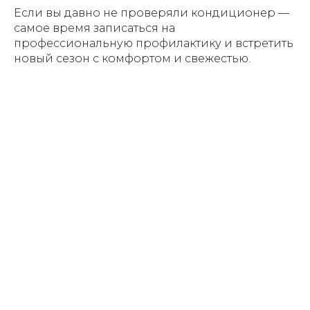
Если вы давно не проверяли кондиционер —
самое время записаться на
профессиональную профилактику и встретить
новый сезон с комфортом и свежестью.