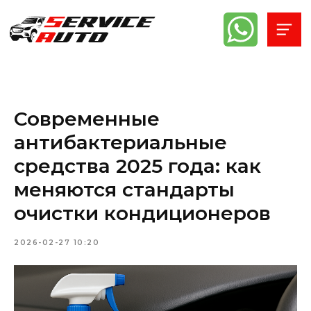
Современные
антибактериальные
средства 2025 года: как
меняются стандарты
очистки кондиционеров
2026-02-27 10:20