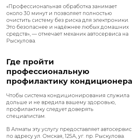
«Профессиональная обработка занимает
около 30 минут и позволяет полностью
очистить систему без риска для электроники.
Это безопаснее и надёжнее любых домашних
средств», — отмечает механик автосервиса на
Рыскулова.
Где пройти
профессиональную
профилактику кондиционера
Чтобы система кондиционирования служила
дольше и не вредила вашему здоровью,
профилактику следует доверять
специалистам.
В Алматы эту услугу предоставляет автосервис
по адресу ул. Омская, 125А, уг. пр. Рыскулова.