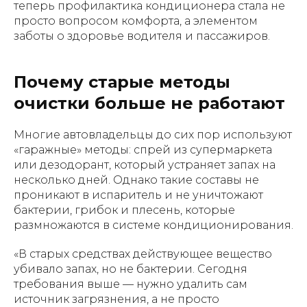
теперь профилактика кондиционера стала не
просто вопросом комфорта, а элементом
заботы о здоровье водителя и пассажиров.
Почему старые методы
очистки больше не работают
Многие автовладельцы до сих пор используют
«гаражные» методы: спрей из супермаркета
или дезодорант, который устраняет запах на
несколько дней. Однако такие составы не
проникают в испаритель и не уничтожают
бактерии, грибок и плесень, которые
размножаются в системе кондиционирования.
«В старых средствах действующее вещество
убивало запах, но не бактерии. Сегодня
требования выше — нужно удалить сам
источник загрязнения, а не просто