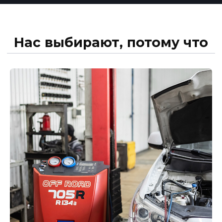
Профессионалы своего дела