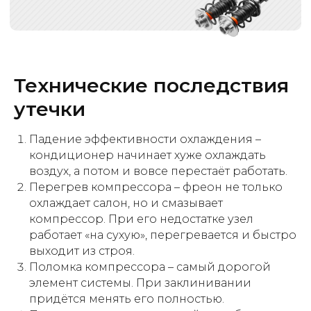
Технические последствия
утечки
Падение эффективности охлаждения –
кондиционер начинает хуже охлаждать
воздух, а потом и вовсе перестаёт работать.
Перегрев компрессора – фреон не только
охлаждает салон, но и смазывает
компрессор. При его недостатке узел
работает «на сухую», перегревается и быстро
выходит из строя.
Поломка компрессора – самый дорогой
элемент системы. При заклинивании
придётся менять его полностью.