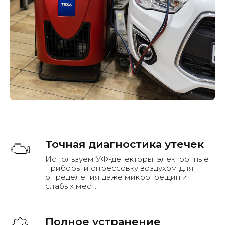
Точная диагностика утечек
Используем УФ-детекторы, электронные
приборы и опрессовку воздухом для
определения даже микротрещин и
слабых мест.
Полное устранение