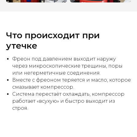
Что происходит при
утечке
Фреон под давлением выходит наружу
через микроскопические трещины, поры
или негерметичные соединения.
Вместе с фреоном теряется и масло, которое
смазывает компрессор.
Система перестаёт охлаждать, компрессор
работает «всухую» и быстро выходит из
строя.