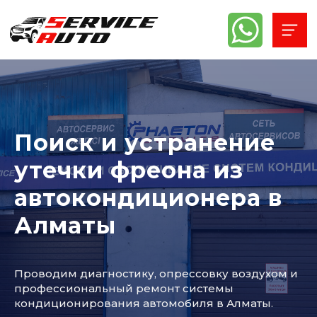
Поиск и устранение
утечки фреона из
автокондиционера в
Алматы
Проводим диагностику, опрессовку воздухом и
профессиональный ремонт системы
кондиционирования автомобиля в Алматы.