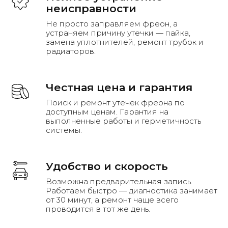
неисправности
Не просто заправляем фреон, а
устраняем причину утечки — пайка,
замена уплотнителей, ремонт трубок и
радиаторов.
Честная цена и гарантия
Примеры наших работ
Поиск и ремонт утечек фреона по
доступным ценам. Гарантия на
выполненные работы и герметичность
системы.
Удобство и скорость
Возможна предварительная запись.
Работаем быстро — диагностика занимает
от 30 минут, а ремонт чаще всего
проводится в тот же день.