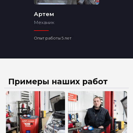
Артем
Механик
Рассчитать
Опыт работы 5 лет