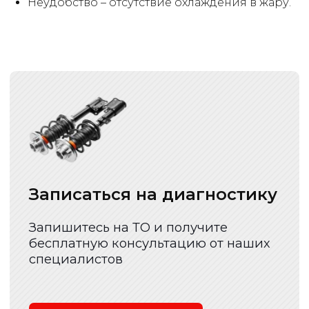
Неудобство – отсутствие охлаждения в жару.
Банковская карта
Безналичный рассчет