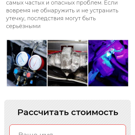
самых частых и опасных проблем. Если
вовремя не обнаружить и не устранить
утечку, последствия могут быть
серьёзными
Отзывы