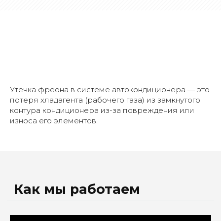
Утечка фреона в системе автокондиционера — это
потеря хладагента (рабочего газа) из замкнутого
контура кондиционера из-за повреждения или
износа его элементов.
Этапы работы