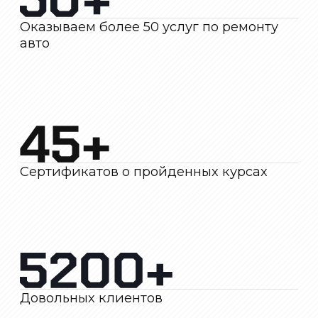
Довольных клиентов
Как мы работаем