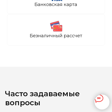
Часто задаваемые
вопросы