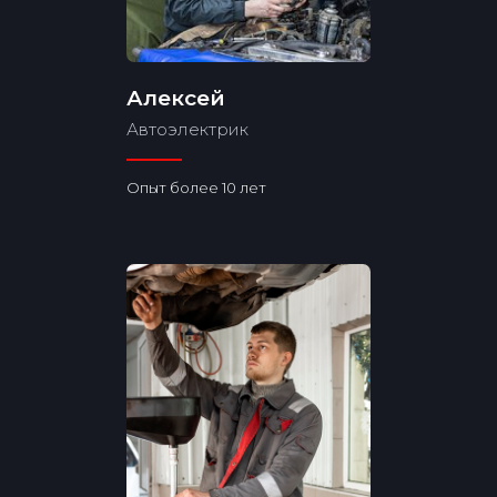
Алексей
Автоэлектрик
Опыт более 10 лет