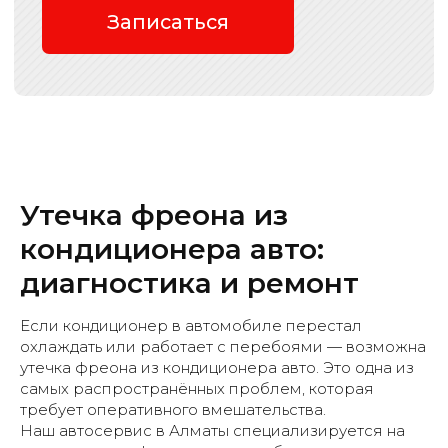
Утечка фреона из
кондиционера авто:
диагностика и ремонт
Если кондиционер в автомобиле перестал
охлаждать или работает с перебоями — возможна
утечка фреона из кондиционера авто. Это одна из
Все услуги
самых распространённых проблем, которая
требует оперативного вмешательства.
Наш автосервис в Алматы специализируется на