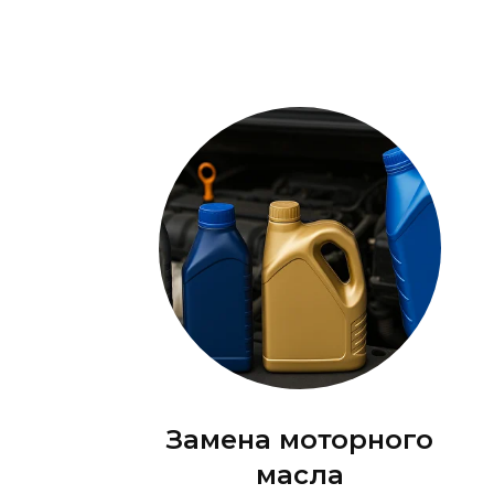
Замена моторного
масла