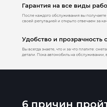
Гарантия на все виды раб
После каждого обслуживания вы получаете
своей репутацией и открыто отвечаем за к
Удобство и прозрачность
Вы всегда знаете, что и за что платите: с
детали. Пока автомобиль на обслуживании, в
6 причин прой