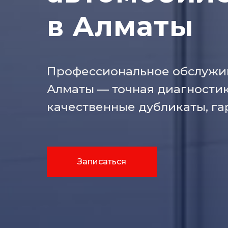
в Алматы
Профессиональное обслужив
Алматы — точная диагностик
качественные дубликаты, га
Записаться