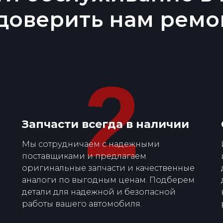
доверить нам ремо
2
Запчасти всегда в наличии
Мы сотрудничаем с надежными
поставщиками и предлагаем
оригинальные запчасти и качественные
аналоги по выгодным ценам. Подберем
детали для надежной и безопасной
работы вашего автомобиля.