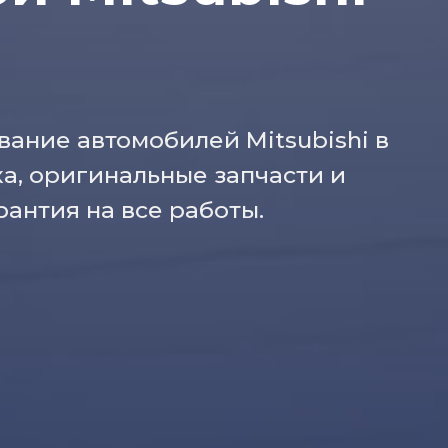
ание автомобилей Mitsubishi в
а, оригинальные запчасти и
рантия на все работы.