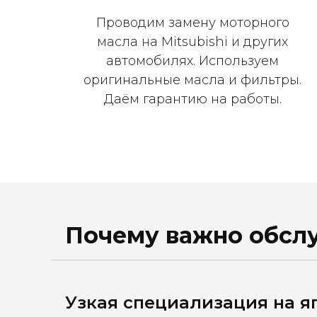
Проводим замену моторного
масла на Mitsubishi и других
автомобилях. Используем
оригинальные масла и фильтры.
Даём гарантию на работы.
Почему важно обслу
Узкая специализация на я