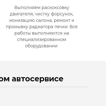
Выполняем раскоксовку
двигателя, чистку форсунок,
ионизацию салона, ремонт и
промывку радиатора печки. Все
работы выполняются на
специализированном
оборудовании.
ом автосервисе