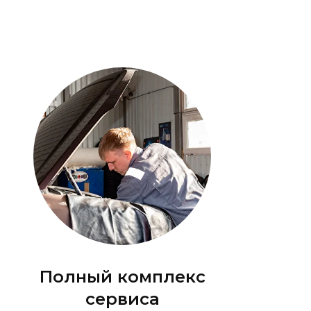
Полный комплекс
сервиса