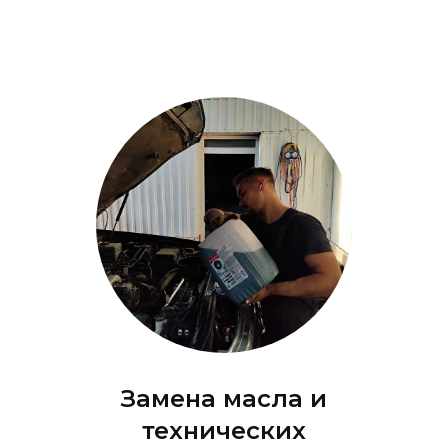
Замена масла и
технических