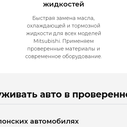
жидкостей
Быстрая замена масла,
охлаждающей и тормозной
жидкости для всех моделей
Mitsubishi. Применяем
проверенные материалы и
современное оборудование.
живать авто в проверенн
понских автомобилях