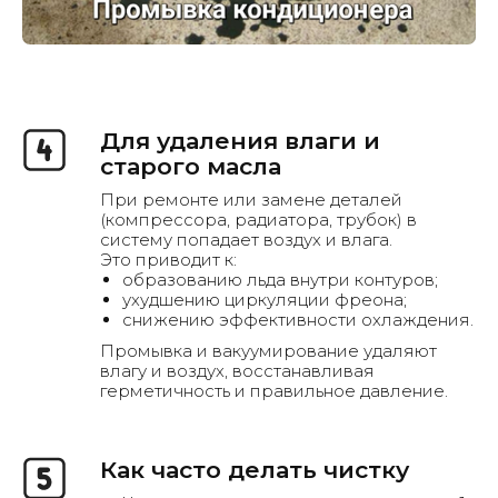
Для удаления влаги и
старого масла
Как мы работаем
При ремонте или замене деталей
(компрессора, радиатора, трубок) в
систему попадает воздух и влага.
Это приводит к:
образованию льда внутри контуров;
ухудшению циркуляции фреона;
снижению эффективности охлаждения.
Промывка и вакуумирование удаляют
влагу и воздух, восстанавливая
герметичность и правильное давление.
Как часто делать чистку