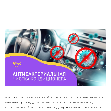
Чистка системы автомобильного кондиционера — это
важная процедура технического обслуживания,
которая необходима для поддержания эффективности