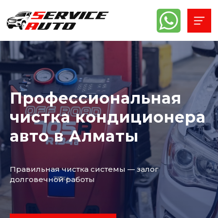
Профессиональная
чистка кондиционера
авто в Алматы
Правильная чистка системы — залог
долговечной работы