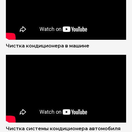
Чистка кондиционера в машине
Чистка системы кондиционера автомобиля