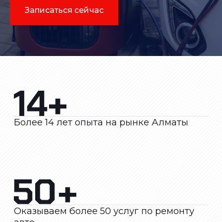
Записаться сейчас
Более 14 лет опыта на рынке Алматы
Оказываем более 50 услуг по ремонту
авто
Сертификатов о пройденных курсах