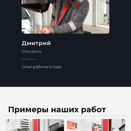
Дмитрий
Механик
Опыт работы 4 года
Бренды