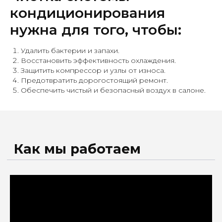
кондиционирования
нужна для того, чтобы:
Удалить бактерии и запахи.
Восстановить эффективность охлаждения.
Защитить компрессор и узлы от износа.
Предотвратить дорогостоящий ремонт.
Обеспечить чистый и безопасный воздух в салоне.
Узнать больше
Нас выбирают, потому что