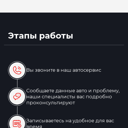
Записаться на ТО