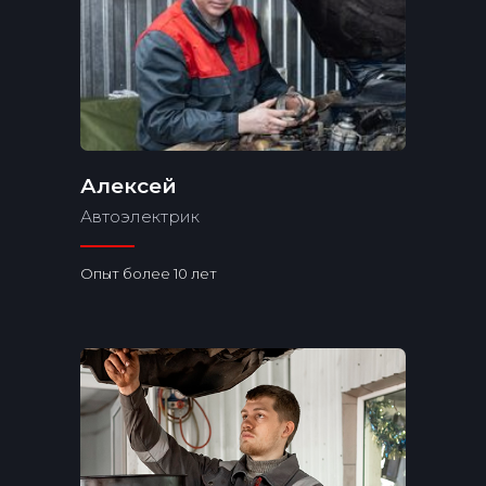
Алексей
Автоэлектрик
Опыт более 10 лет