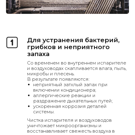
Для устранения бактерий,
грибков и неприятного
запаха
Со временем во внутреннем испарителе
и воздуховодах скапливается влага, пыль,
микробы и плесень.
В результате появляются:
неприятный затхлый запах при
включении кондиционера;
аллергические реакции и
раздражение дыхательных путей;
ускоренная коррозия деталей
системы.
Чистка испарителя и воздуховодов
уничтожает микроорганизмы и
восстанавливает свежесть воздуха в