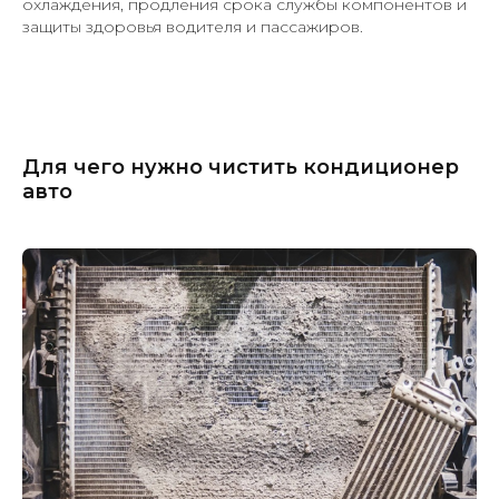
охлаждения, продления срока службы компонентов и
защиты здоровья водителя и пассажиров.
Для чего нужно чистить кондиционер
авто