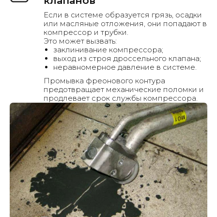
клапанов
Если в системе образуется грязь, осадки
+7
или масляные отложения, они попадают в
компрессор и трубки.
Это может вызвать:
заклинивание компрессора;
выход из строя дроссельного клапана;
неравномерное давление в системе.
Промывка фреонового контура
предотвращает механические поломки и
продлевает срок службы компрессора.
Рассчитать