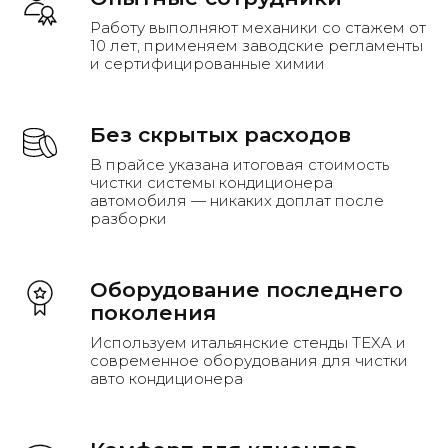
Работу выполняют механики со стажем от
10 лет, применяем заводские регламенты
и сертифицированные химии
Наша квалификация
Без скрытых расходов
В прайсе указана итоговая стоимость
чистки системы кондиционера
автомобиля — никаких доплат после
разборки
Оборудование последнего
поколения
Используем итальянские стенды TEXA и
современное оборудования для чистки
авто кондиционера