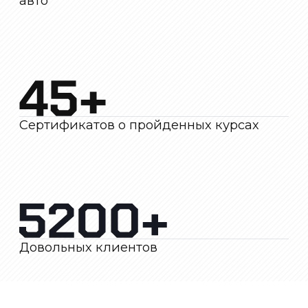
Довольных клиентов