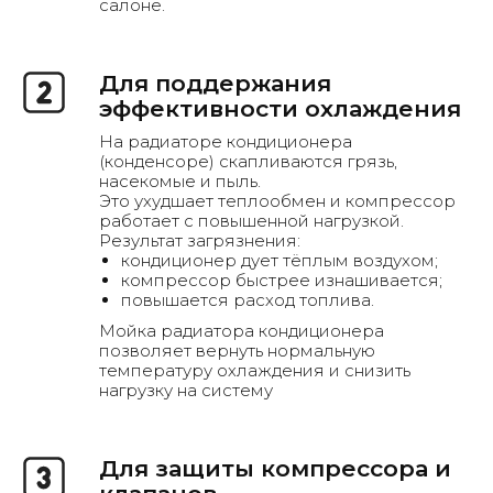
салоне.
Для поддержания
эффективности охлаждения
На радиаторе кондиционера
(конденсоре) скапливаются грязь,
насекомые и пыль.
Это ухудшает теплообмен и компрессор
работает с повышенной нагрузкой.
Результат загрязнения:
кондиционер дует тёплым воздухом;
компрессор быстрее изнашивается;
повышается расход топлива.
Мойка радиатора кондиционера
позволяет вернуть нормальную
температуру охлаждения и снизить
нагрузку на систему
Рассчитать стоимость
Для защиты компрессора и