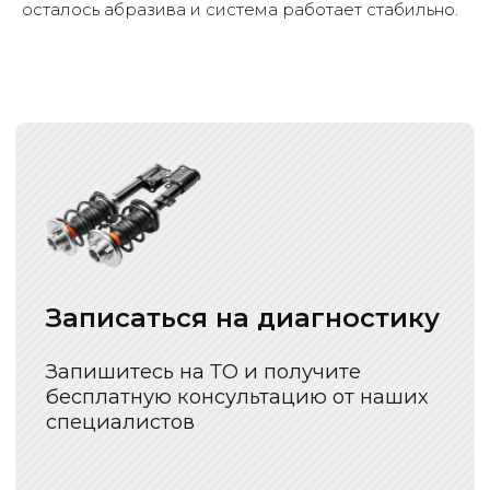
осталось абразива и система работает стабильно.
Все услуги
Наши услуги