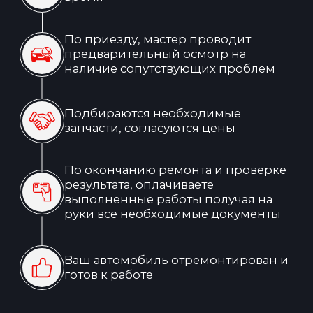
Профессионалы своего дела