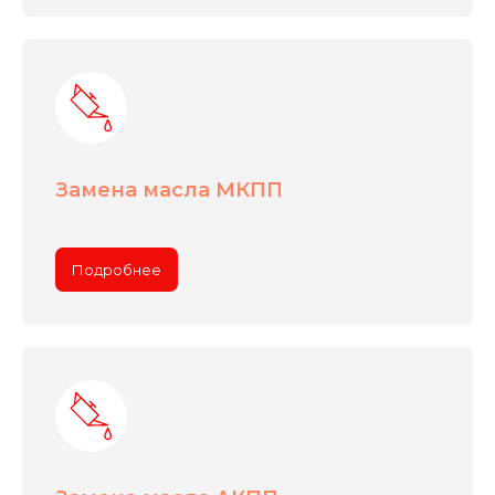
Замена масла МКПП
Подробнее