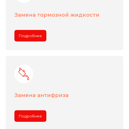
Замена тормозной жидкости
Подробнее
Замена антифриза
Подробнее