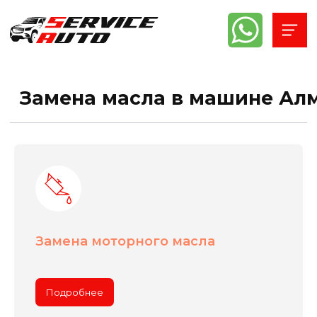
Замена масла в машине Алматы
Замена моторного масла
Подробнее