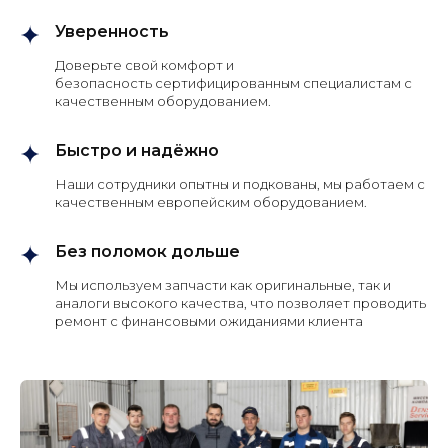
Уверенность
Доверьте свой комфорт и
безопасность сертифицированным специалистам с
качественным оборудованием.
Быстро и надёжно
Наши сотрудники опытны и подкованы, мы работаем с
качественным европейским оборудованием.
Без поломок дольше
Мы используем запчасти как оригинальные, так и
аналоги высокого качества, что позволяет проводить
ремонт с финансовыми ожиданиями клиента