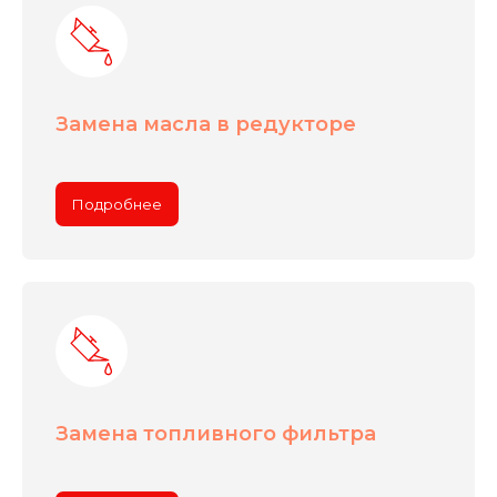
Замена масла в редукторе
Подробнее
Замена топливного фильтра