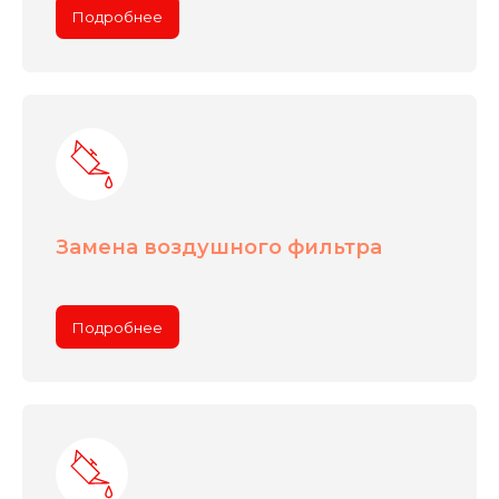
Подробнее
Замена воздушного фильтра
Подробнее