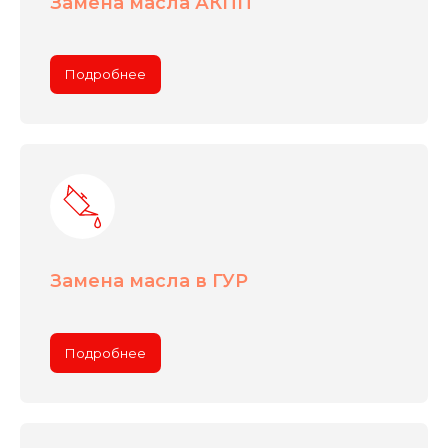
Замена масла АКПП
Подробнее
Замена масла в ГУР
Подробнее