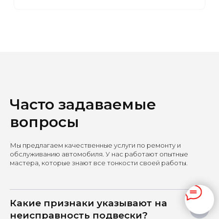
Часто задаваемые
вопросы
Мы предлагаем качественные услуги по ремонту и
обслуживанию автомобиля. У нас работают опытные
мастера, которые знают все тонкости своей работы.
Какие признаки указывают на
неисправность подвески?