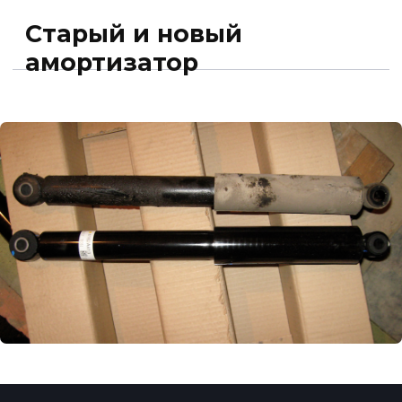
Наша квалификация