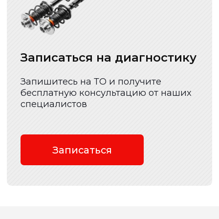
Все услуги
Наши услуги