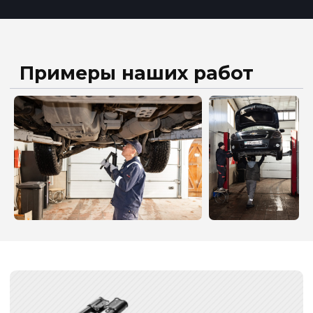
Безналичный рассчет