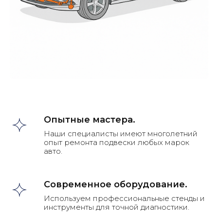
Опытные мастера.
Наши специалисты имеют многолетний
опыт ремонта подвески любых марок
авто.
Современное оборудование.
Примеры наших работ
Используем профессиональные стенды и
инструменты для точной диагностики.