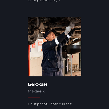
Бекжан
Механик
Опыт работы более 10 лет
Бренды