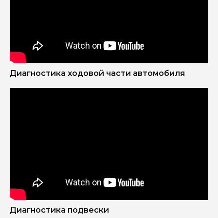
Нас выбирают, потому что
Диагностика ходовой части автомобиля
Диагностика подвески