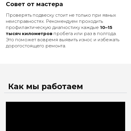
Совет от мастера
Проверять подвеску стоит не только при явных
Рассчитать стоимость
неисправностях. Рекомендуем проходить
профилактическую диагностику каждые
10–15
тысяч километров
пробега или раз в полгода.
Это поможет вовремя выявить износ и избежать
дорогостоящего ремонта.
+7
Рассчитать