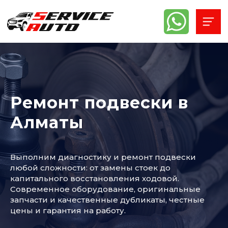
Ремонт подвески в
Алматы
Выполним диагностику и ремонт подвески
любой сложности: от замены стоек до
капитального восстановления ходовой.
Современное оборудование, оригинальные
запчасти и качественные дубликаты, честные
цены и гарантия на работу.