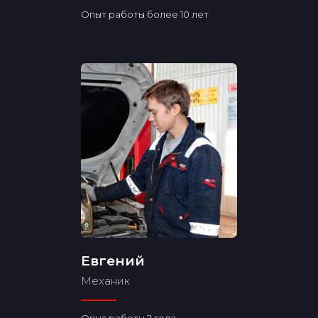
Опыт работы более 10 лет
Евгений
Механик
Опыт работы 2 года