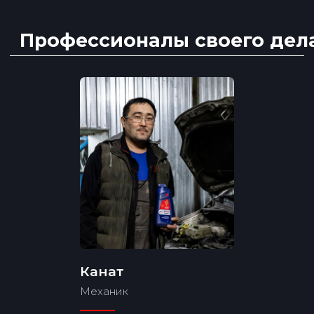
Отзывы
Канат
Механик