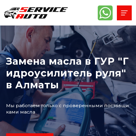
Замена масла в ГУР "Г
идроусилитель руля"
в Алматы
Мы работаем только с проверенными поставщи
ками масла