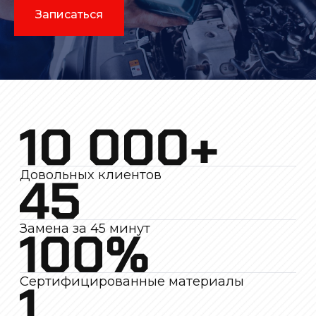
Записаться
Довольных клиентов
Замена за 45 минут
Сертифицированные материалы
1 год уверенности