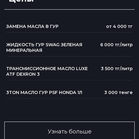
ЗАМЕНА МАСЛА В ГУР
от 4 000 тг
ЖИДКОСТЬ ГУР SWAG ЗЕЛЕНАЯ
6 000 тг/литр
МИНЕРАЛЬНАЯ
ТРАНСМИССИОННОЕ МАСЛО LUXE
3 500 тг/литр
ATF DEXRON 3
3TON МАСЛО ГУР PSF HONDA 1Л
3 000 тенге