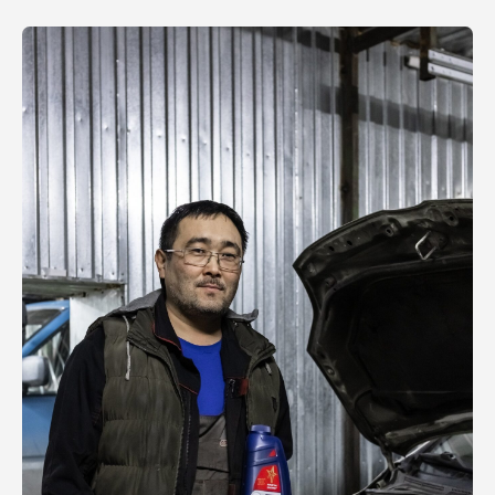
Бренды
Этапы работы