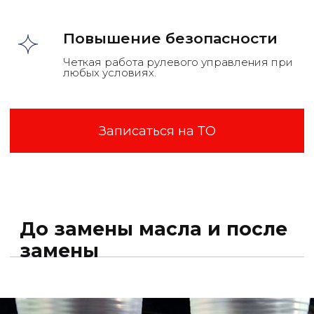
Повышение безопасности
Четкая работа рулевого управления при
любых условиях.