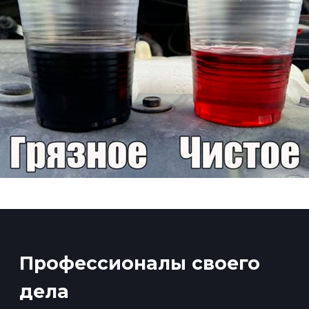
Примеры наших работ