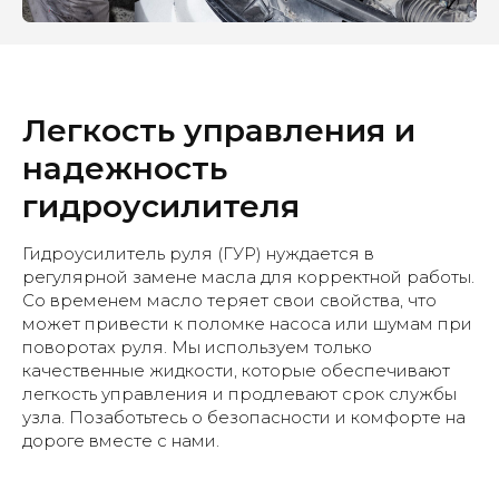
Легкость управления и
надежность
гидроусилителя
Гидроусилитель руля (ГУР) нуждается в
регулярной замене масла для корректной работы.
Со временем масло теряет свои свойства, что
может привести к поломке насоса или шумам при
поворотах руля. Мы используем только
качественные жидкости, которые обеспечивают
легкость управления и продлевают срок службы
узла. Позаботьтесь о безопасности и комфорте на
дороге вместе с нами.