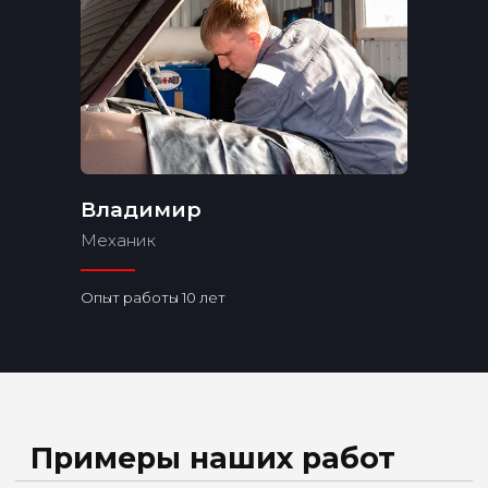
Владимир
Механик
Опыт работы 10 лет