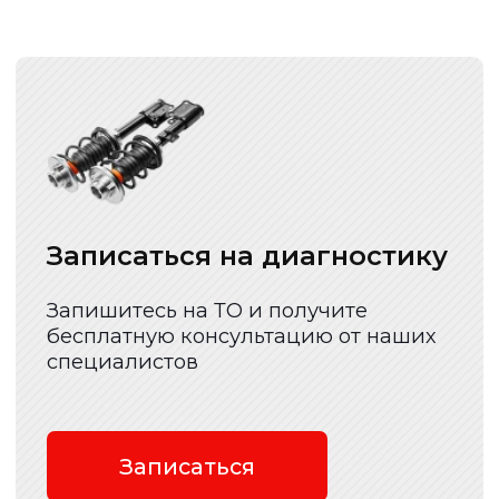
Все услуги
Наши услуги