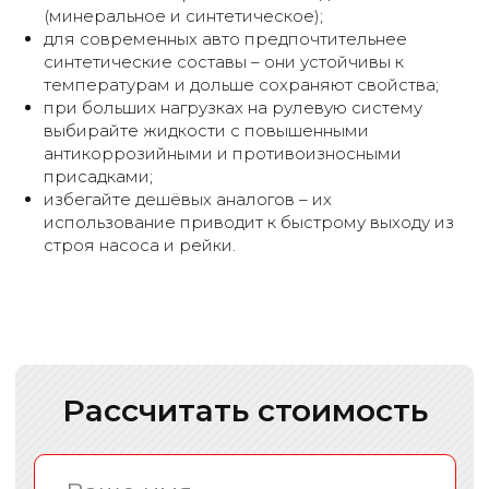
(минеральное и синтетическое);
для современных авто предпочтительнее
синтетические составы – они устойчивы к
температурам и дольше сохраняют свойства;
при больших нагрузках на рулевую систему
выбирайте жидкости с повышенными
антикоррозийными и противоизносными
присадками;
избегайте дешёвых аналогов – их
использование приводит к быстрому выходу из
строя насоса и рейки.
Профессионалы своего
дела