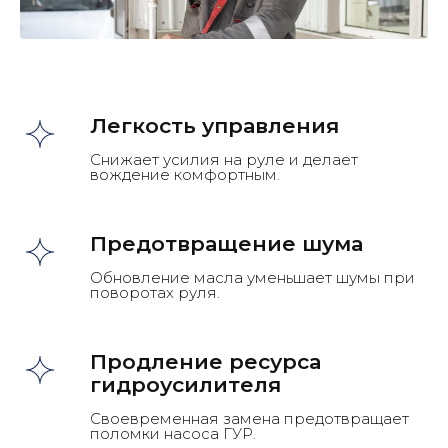
Легкость управления
Снижает усилия на руле и делает
вождение комфортным.
Предотвращение шума
Обновление масла уменьшает шумы при
поворотах руля.
Продление ресурса
гидроусилителя
Своевременная замена предотвращает
поломки насоса ГУР.