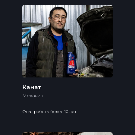
Канат
Механик
Опыт работы более 10 лет