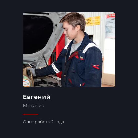
Евгений
Механик
Опыт работы 2 года