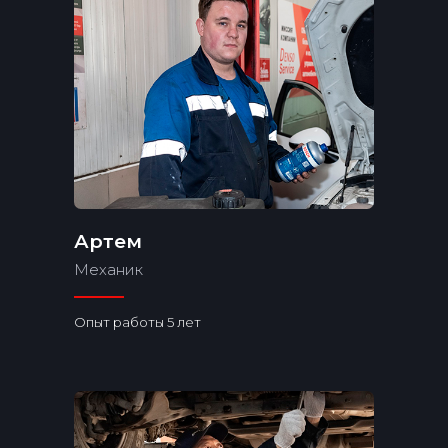
Артем
Механик
Опыт работы 5 лет