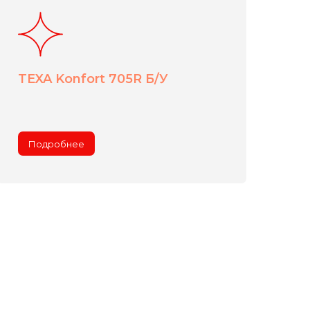
TEXA Konfort 705R Б/У
Подробнее