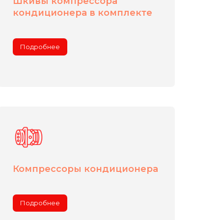
Шкивы компрессора
кондиционера в комплекте
Подробнее
Компрессоры кондиционера
Подробнее