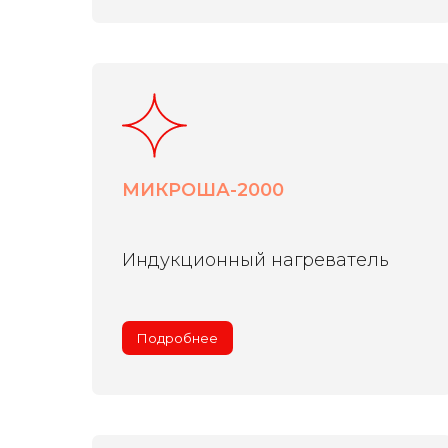
МИКРОША-2000
Индукционный нагреватель
Подробнее