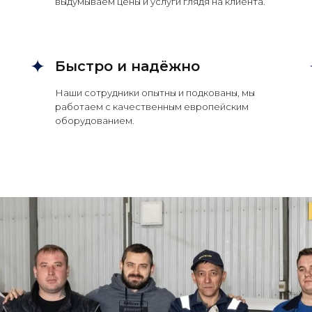
выдумываем цены и услуги глядя на клиента.
Быстро и надёжно
Наши сотрудники опытны и подкованы, мы
работаем с качественным европейским
оборудованием.