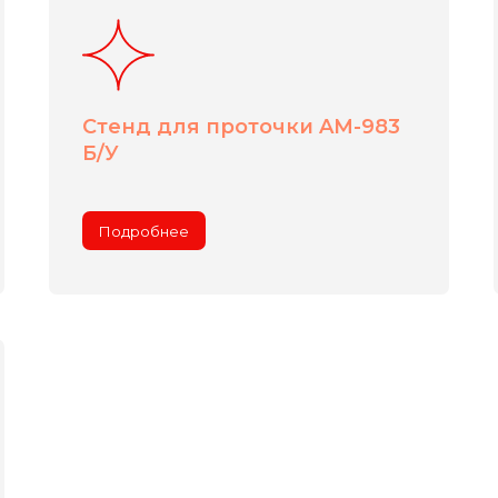
Стенд для проточки AM-983
Б/У
Подробнее