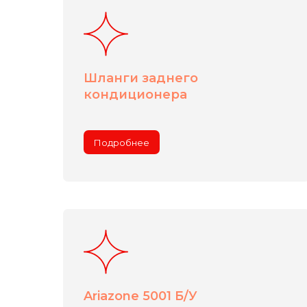
Шланги заднего
кондиционера
Подробнее
Ariazone 5001 Б/У