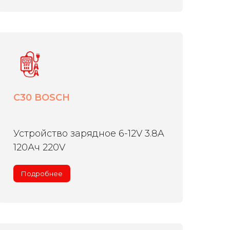
C30 BOSCH
Устройство зарядное 6-12V 3.8A
120Ач 220V
Подробнее