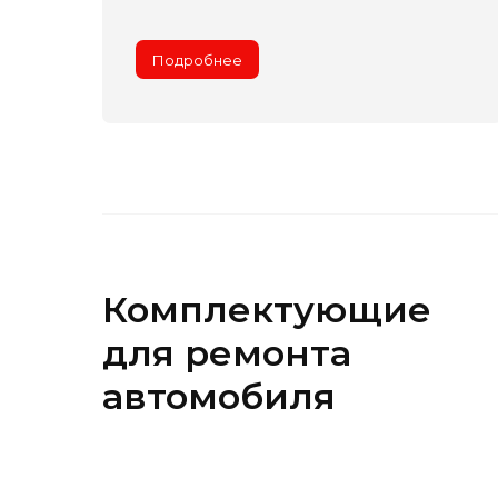
Подробнее
Комплектующие
для ремонта
автомобиля