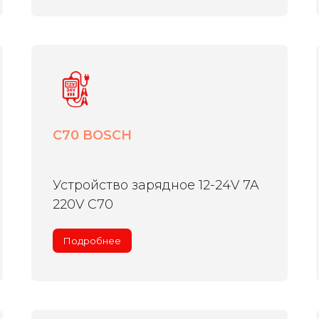
C70 BOSCH
Устройство зарядное 12-24V 7A
220V C70
Подробнее