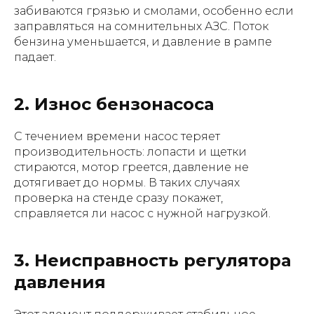
забиваются грязью и смолами, особенно если
заправляться на сомнительных АЗС. Поток
бензина уменьшается, и давление в рампе
падает.
2. Износ бензонасоса
С течением времени насос теряет
производительность: лопасти и щетки
стираются, мотор греется, давление не
дотягивает до нормы. В таких случаях
проверка на стенде сразу покажет,
справляется ли насос с нужной нагрузкой.
3. Неисправность регулятора
давления