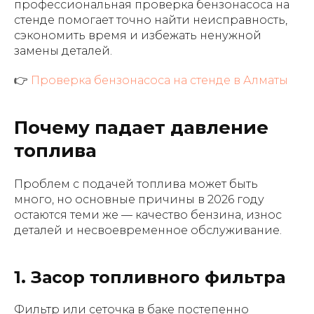
профессиональная проверка бензонасоса на
стенде помогает точно найти неисправность,
сэкономить время и избежать ненужной
замены деталей.
👉
Проверка бензонасоса на стенде в Алматы
Почему падает давление
топлива
Проблем с подачей топлива может быть
много, но основные причины в 2026 году
остаются теми же — качество бензина, износ
деталей и несвоевременное обслуживание.
1. Засор топливного фильтра
Фильтр или сеточка в баке постепенно