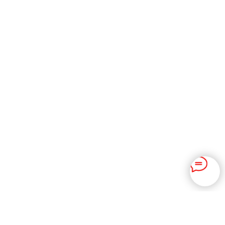
Политика конфиденциальности
2025 © ServiceAuto.kz