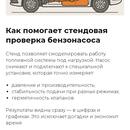
Как помогает стендовая
проверка бензонасоса
Стенд позволяет смоделировать работу
топливной системы под нагрузкой. Насос
снимают и подключают к специальной
установке, которая точно измеряет:
давление и производительность;
стабильность подачи при разных режимах;
герметичность клапанов.
Результаты видны сразу — в цифрах и
графиках. Это исключает догадки и экономит
время.