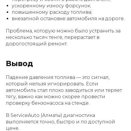
ускоренному износу форсунок;
повышенному расходу топлива;
внезапной остановке автомобиля на дороге.
Проблема, которую можно было устранить за
несколько тысяч тенге, перерастает в
дорогостоящий ремонт.
Вывод
Падение давления топлива — это сигнал,
который нельзя игнорировать. Если
автомобиль стал плохо заводиться или теряет
тягу, важно как можно скорее провести
проверку бензонасоса на стенде.
В ServiceAuto (Алматы) диагностика
выполняется точно, быстро и по доступной
цене.