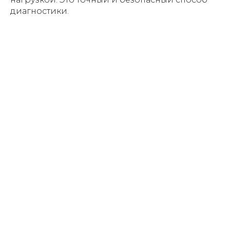
диагностики.