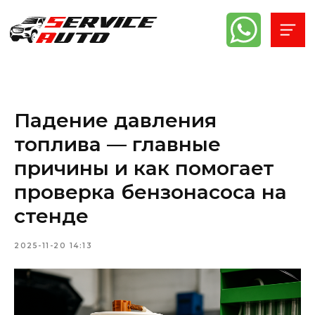
Падение давления
топлива — главные
причины и как помогает
проверка бензонасоса на
стенде
2025-11-20 14:13