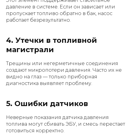
Этот элемент поддерживает стабильное
давление в системе. Если он зависает или
пропускает топливо обратно в бак, насос
работает безрезультатно.
4. Утечки в топливной
магистрали
Трещины или негерметичные соединения
создают микропотери давления. Часто их не
видно на глаз — только приборная
диагностика выявляет проблему.
5. Ошибки датчиков
Неверные показания датчика давления
топлива могут сбивать ЭБУ, и смесь перестает
готовиться корректно.