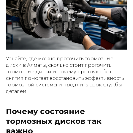
Узнайте, где можно проточить тормозные
диски в Алматы, сколько стоит проточить
тормозные диски и почему проточка без
снятия помогает восстановить эффективность
тормозной системы и продлить срок службы
деталей.
Почему состояние
тормозных дисков так
важно