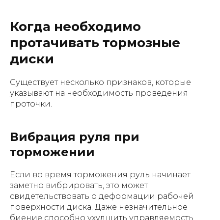
Когда необходимо
протачивать тормозные
диски
Существует несколько признаков, которые
указывают на необходимость проведения
проточки.
Вибрация руля при
торможении
Если во время торможения руль начинает
заметно вибрировать, это может
свидетельствовать о деформации рабочей
поверхности диска. Даже незначительное
биение способно ухудшить управляемость