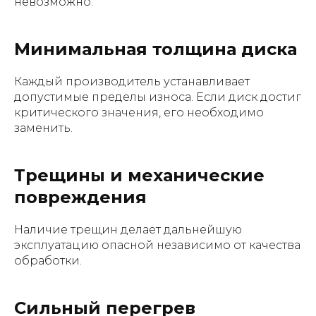
невозможно.
Минимальная толщина диска
Каждый производитель устанавливает
допустимые пределы износа. Если диск достиг
критического значения, его необходимо
заменить.
Трещины и механические
повреждения
Наличие трещин делает дальнейшую
эксплуатацию опасной независимо от качества
обработки.
Сильный перегрев