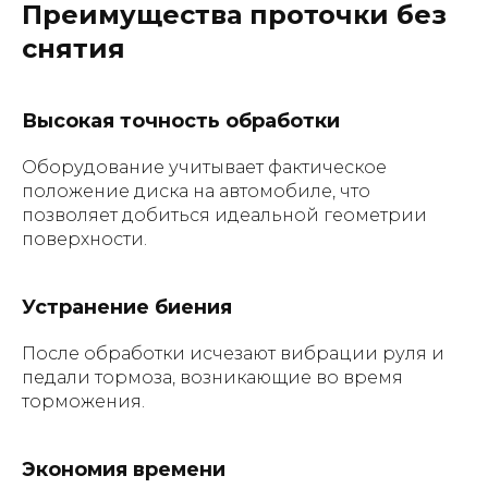
Преимущества проточки без
снятия
Высокая точность обработки
Оборудование учитывает фактическое
положение диска на автомобиле, что
позволяет добиться идеальной геометрии
поверхности.
Устранение биения
После обработки исчезают вибрации руля и
педали тормоза, возникающие во время
торможения.
Экономия времени