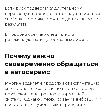
Если диск подвергался длительному
перегреву и потерял свои эксплуатационные
свойства, проточка может не дать желаемого
результата.
В подобных случаях специалисты
рекомендуют замену тормозных дисков.
Почему важно
своевременно обращаться
в автосервис
Многие водители продолжают эксплуатацию
автомобиля даже после появления первых
признаков неисправности тормозной
системы. Однако игнорирование вибраций и
посторонних шумов может привести к