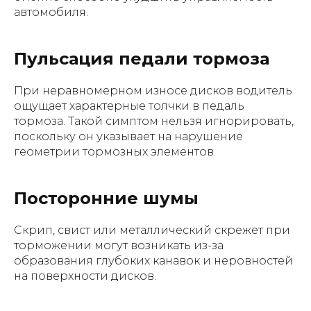
автомобиля.
Пульсация педали тормоза
При неравномерном износе дисков водитель
ощущает характерные толчки в педаль
тормоза. Такой симптом нельзя игнорировать,
поскольку он указывает на нарушение
геометрии тормозных элементов.
Посторонние шумы
Скрип, свист или металлический скрежет при
торможении могут возникать из-за
образования глубоких канавок и неровностей
на поверхности дисков.