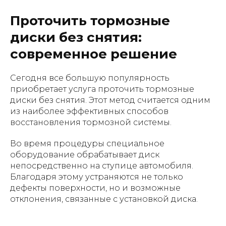
Проточить тормозные
диски без снятия:
современное решение
Сегодня все большую популярность
приобретает услуга проточить тормозные
диски без снятия. Этот метод считается одним
из наиболее эффективных способов
восстановления тормозной системы.
Во время процедуры специальное
оборудование обрабатывает диск
непосредственно на ступице автомобиля.
Благодаря этому устраняются не только
дефекты поверхности, но и возможные
отклонения, связанные с установкой диска.