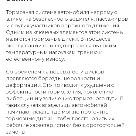
Тормозная система автомобиля напрямую
влияет на безопасность водителя, пассажиров
и других участников дорожного движения.
Одним из ключевых элементов этой системы
являются тормозные диски. В процессе
эксплуатации они подвергаются высоким
температурным нагрузкам, трению и
естественному износу.
Со временем на поверхности дисков
появляются борозды, неровности и
деформации. Это приводит к ухудшению
эффективности торможения, появлению
вибраций и увеличению тормозного пути. В
таких случаях владельцы автомобилей
начинают искать, где можно проточить
тормозные диски, чтобы восстановить их
рабочие характеристики без дорогостоящей
замены.