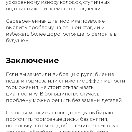
ускоренному износу колодок, ступичных
подшипников и элементов подвески.
Своевременная диагностика позволяет
выявить проблему на ранней стадии и
избежать более дорогостоящего ремонта в
будущем.
Заключение
Если вы заметили вибрацию руля, биение
педали тормоза или снижение эффективности
торможения, не стоит откладывать
диагностику. В большинстве случаев
проблему можно решить без замены деталей.
Сегодня многие автовладельцы выбирают
проточить тормозные диски без снятия,
поскольку этот метод обеспечивает высокую