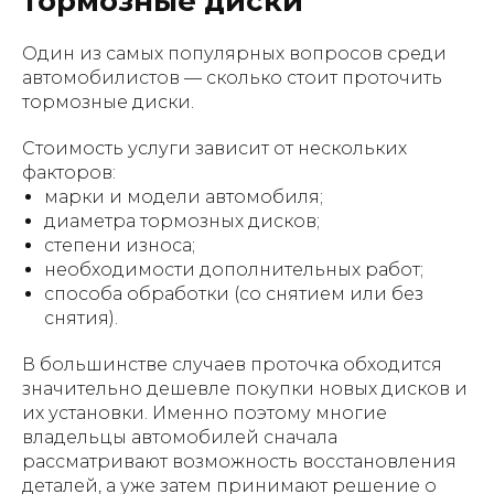
тормозные диски
Один из самых популярных вопросов среди
автомобилистов — сколько стоит проточить
тормозные диски.
Стоимость услуги зависит от нескольких
факторов:
марки и модели автомобиля;
диаметра тормозных дисков;
степени износа;
необходимости дополнительных работ;
способа обработки (со снятием или без
снятия).
В большинстве случаев проточка обходится
значительно дешевле покупки новых дисков и
их установки. Именно поэтому многие
владельцы автомобилей сначала
рассматривают возможность восстановления
деталей, а уже затем принимают решение о