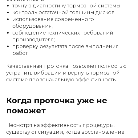
точную диагностику тормозной системы;
контроль остаточной толщины дисков;
использование современного
оборудования;
соблюдение технических требований
производителя;
проверку результата после выполнения
работ.
Качественная проточка позволяет полностью
устранить вибрации и вернуть тормозной
системе первоначальную эффективность.
Когда проточка уже не
поможет
Несмотря на эффективность процедуры,
существуют ситуации, когда восстановление