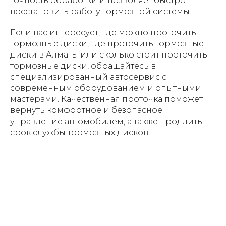
точность обработки и позволяет быстро
восстановить работу тормозной системы.
Если вас интересует, где можно проточить
тормозные диски, где проточить тормозные
диски в Алматы или сколько стоит проточить
тормозные диски, обращайтесь в
специализированный автосервис с
современным оборудованием и опытными
мастерами. Качественная проточка поможет
вернуть комфортное и безопасное
управление автомобилем, а также продлить
срок службы тормозных дисков.