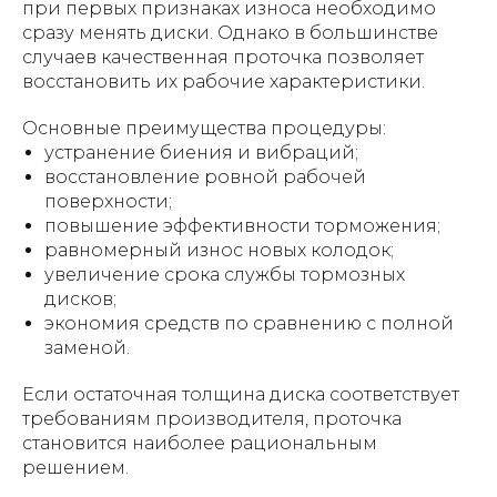
при первых признаках износа необходимо
сразу менять диски. Однако в большинстве
случаев качественная проточка позволяет
восстановить их рабочие характеристики.
Основные преимущества процедуры:
устранение биения и вибраций;
восстановление ровной рабочей
поверхности;
повышение эффективности торможения;
равномерный износ новых колодок;
увеличение срока службы тормозных
дисков;
экономия средств по сравнению с полной
заменой.
Если остаточная толщина диска соответствует
требованиям производителя, проточка
становится наиболее рациональным
решением.