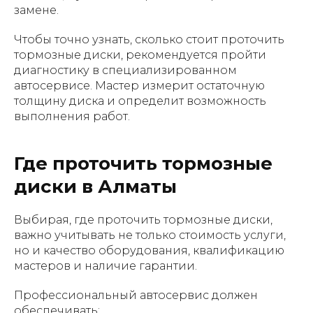
замене.
Чтобы точно узнать, сколько стоит проточить
тормозные диски, рекомендуется пройти
диагностику в специализированном
автосервисе. Мастер измерит остаточную
толщину диска и определит возможность
выполнения работ.
Где проточить тормозные
диски в Алматы
Выбирая, где проточить тормозные диски,
важно учитывать не только стоимость услуги,
но и качество оборудования, квалификацию
мастеров и наличие гарантии.
Профессиональный автосервис должен
обеспечивать: