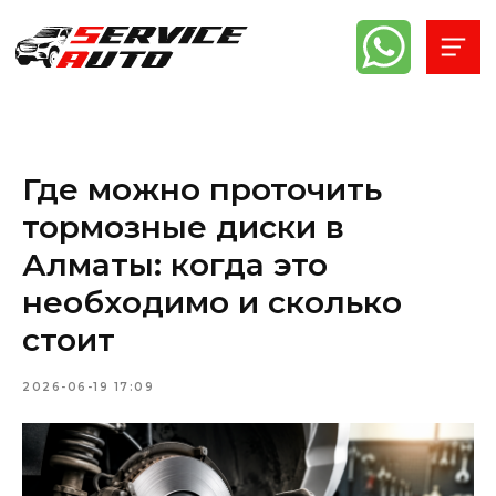
Где можно проточить
тормозные диски в
Алматы: когда это
необходимо и сколько
стоит
2026-06-19 17:09