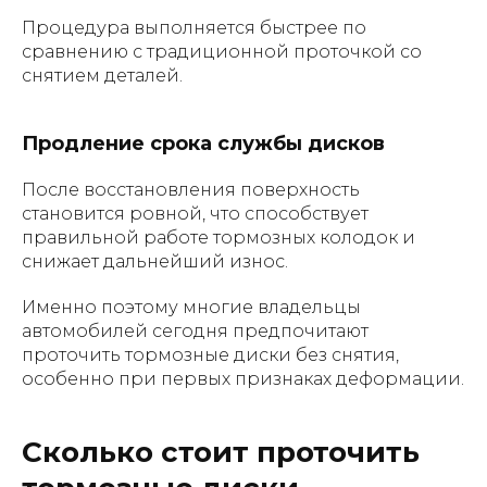
Процедура выполняется быстрее по
сравнению с традиционной проточкой со
снятием деталей.
Продление срока службы дисков
После восстановления поверхность
становится ровной, что способствует
правильной работе тормозных колодок и
снижает дальнейший износ.
Именно поэтому многие владельцы
автомобилей сегодня предпочитают
проточить тормозные диски без снятия,
особенно при первых признаках деформации.
Сколько стоит проточить