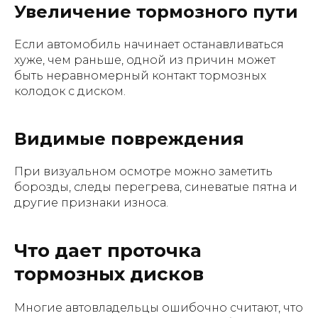
Увеличение тормозного пути
Если автомобиль начинает останавливаться
хуже, чем раньше, одной из причин может
быть неравномерный контакт тормозных
колодок с диском.
Видимые повреждения
При визуальном осмотре можно заметить
борозды, следы перегрева, синеватые пятна и
другие признаки износа.
Что дает проточка
тормозных дисков
Многие автовладельцы ошибочно считают, что