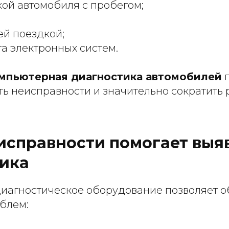
ой автомобиля с пробегом;
ей поездкой;
а электронных систем.
мпьютерная диагностика автомобилей
п
ть неисправности и значительно сократить 
исправности помогает выя
ика
иагностическое оборудование позволяет 
блем: