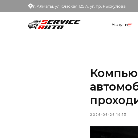
г. Алматы, ул. Омская 125 А, уг. пр. Рыскулова
Услуги
Компью
автомоб
проход
2026-06-26 14:13