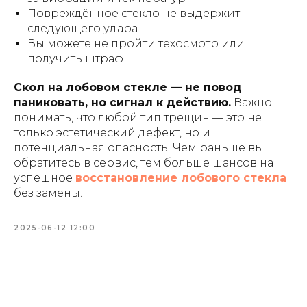
Повреждённое стекло не выдержит
следующего удара
Вы можете не пройти техосмотр или
получить штраф
Скол на лобовом стекле — не повод
паниковать, но сигнал к действию.
Важно
понимать, что любой тип трещин — это не
только эстетический дефект, но и
потенциальная опасность. Чем раньше вы
обратитесь в сервис, тем больше шансов на
успешное
восстановление лобового стекла
без замены.
2025-06-12 12:00