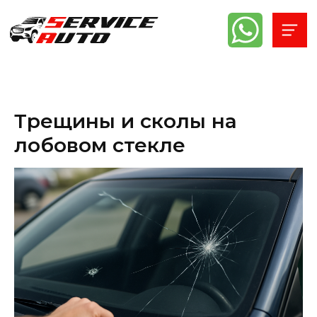
Трещины и сколы на
лобовом стекле