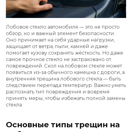
Лобовое стекло автомобиля — это не просто
обзор, но и важный элемент безопасности.
Оно принимает на себя ударные нагрузки,
защищает от ветра, пыли, камней и даже
помогает кузову сохранять жёсткость. Но даже
самое прочное стекло не застраховано от
повреждений. Скол на лобовом стекле может
появиться из-за обычного камешка с дороги, а
внутренняя трещина лобового стекла — быть
следствием перепада температур. Важно уметь
распознать тип повреждения и вовремя
принять меры, чтобы избежать полной замены
стекла.
Основные типы трещин на