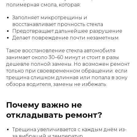
полимерная смола, которая:
Заполняет микротрещины и
восстанавливает прочность стекла
Предотвращает дальнейшее разрушение
Делает повреждение почти незаметным
Такое восстановление стекла автомобиля
занимает около 30–60 минут и стоит в разы
дешевле полной замены. Но возможен ремонт
только при своевременном обращении: если
трещина слишком длинная или попала в зону
обзора водителя, замены не избежать.
Почему важно не
откладывать ремонт?
Трещина увеличивается с каждым днём из-
за вибраций и температур