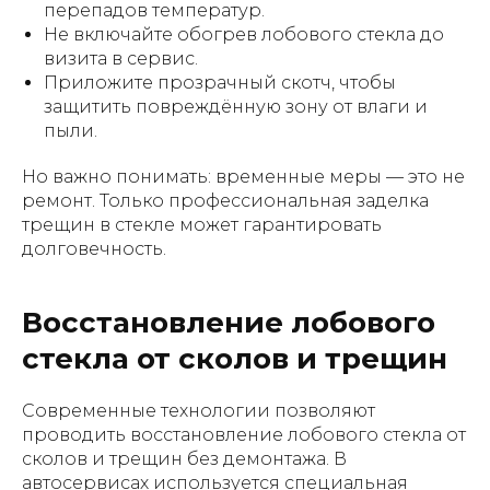
перепадов температур.
Не включайте обогрев лобового стекла до
визита в сервис.
Приложите прозрачный скотч, чтобы
защитить повреждённую зону от влаги и
пыли.
Но важно понимать: временные меры — это не
ремонт. Только профессиональная заделка
трещин в стекле может гарантировать
долговечность.
Восстановление лобового
стекла от сколов и трещин
Современные технологии позволяют
проводить восстановление лобового стекла от
сколов и трещин без демонтажа. В
автосервисах используется специальная