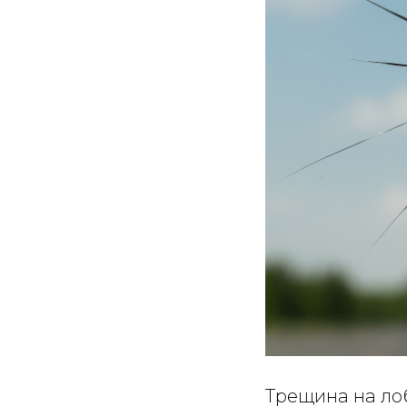
Трещина на лоб