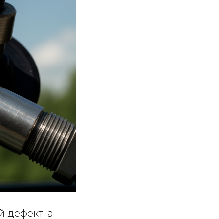
 дефект, а