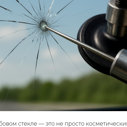
овом стекле — это не просто косметический