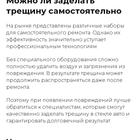
Можно ли заделать
трещину самостоятельно
На рынке представлены различные наборы
для самостоятельного ремонта. Однако их
эффективность значительно уступает
профессиональным технологиям.
Без специального оборудования сложно
полностью удалить воздух и загрязнения из
повреждения. В результате трещина может
продолжить распространяться даже после
ремонта.
Поэтому при появлении повреждений лучше
обратиться к специалистам, которые смогут
качественно заделать трещину в стекле авто и
гарантировать долговечный результат.