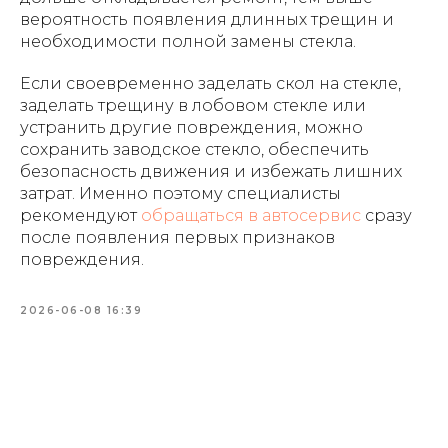
вероятность появления длинных трещин и
необходимости полной замены стекла.
Если своевременно заделать скол на стекле,
заделать трещину в лобовом стекле или
устранить другие повреждения, можно
сохранить заводское стекло, обеспечить
безопасность движения и избежать лишних
затрат. Именно поэтому специалисты
рекомендуют
обращаться в автосервис
сразу
после появления первых признаков
повреждения.
2026-06-08 16:39