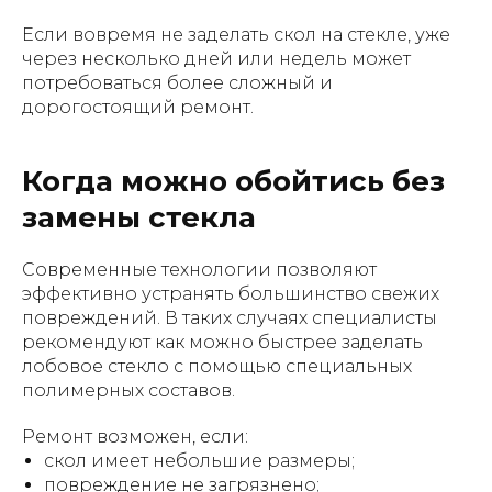
Если вовремя не заделать скол на стекле, уже
через несколько дней или недель может
потребоваться более сложный и
дорогостоящий ремонт.
Когда можно обойтись без
замены стекла
Современные технологии позволяют
эффективно устранять большинство свежих
повреждений. В таких случаях специалисты
рекомендуют как можно быстрее заделать
лобовое стекло с помощью специальных
полимерных составов.
Ремонт возможен, если:
скол имеет небольшие размеры;
повреждение не загрязнено;