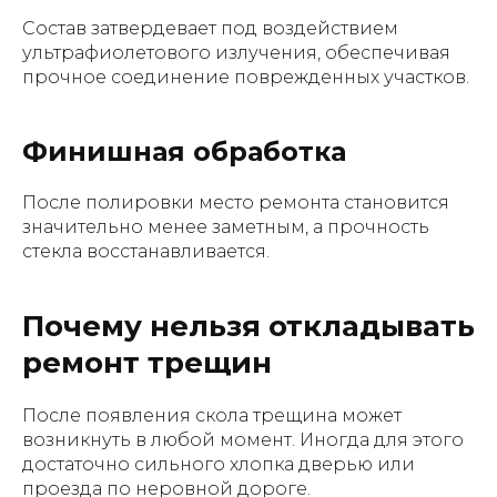
Состав затвердевает под воздействием
ультрафиолетового излучения, обеспечивая
прочное соединение поврежденных участков.
Финишная обработка
После полировки место ремонта становится
значительно менее заметным, а прочность
стекла восстанавливается.
Почему нельзя откладывать
ремонт трещин
После появления скола трещина может
возникнуть в любой момент. Иногда для этого
достаточно сильного хлопка дверью или
проезда по неровной дороге.