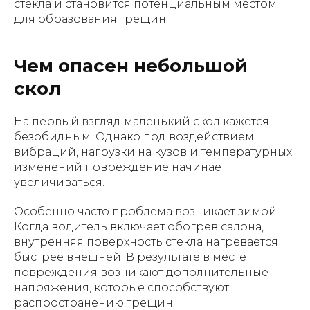
стекла и становится потенциальным местом
для образования трещин.
Чем опасен небольшой
скол
На первый взгляд маленький скол кажется
безобидным. Однако под воздействием
вибраций, нагрузки на кузов и температурных
изменений повреждение начинает
увеличиваться.
Особенно часто проблема возникает зимой.
Когда водитель включает обогрев салона,
внутренняя поверхность стекла нагревается
быстрее внешней. В результате в месте
повреждения возникают дополнительные
напряжения, которые способствуют
распространению трещин.