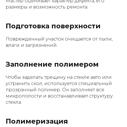
Мастер оценивает характер дефекта, его
размеры и возможность ремонта.
Подготовка поверхности
Поврежденный участок очищается от пыли,
влаги и загрязнений.
Заполнение полимером
Чтобы заделать трещину на стекле авто или
устранить скол, используется специальный
прозрачный полимер. Он заполняет все
микрополости и восстанавливает структуру
стекла.
Полимеризация