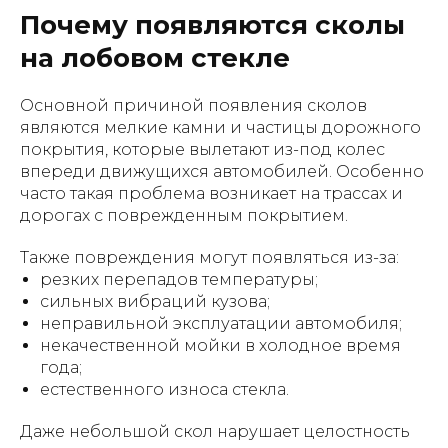
Почему появляются сколы
на лобовом стекле
Основной причиной появления сколов
являются мелкие камни и частицы дорожного
покрытия, которые вылетают из-под колес
впереди движущихся автомобилей. Особенно
часто такая проблема возникает на трассах и
дорогах с поврежденным покрытием.
Также повреждения могут появляться из-за:
резких перепадов температуры;
сильных вибраций кузова;
неправильной эксплуатации автомобиля;
некачественной мойки в холодное время
года;
естественного износа стекла.
Даже небольшой скол нарушает целостность