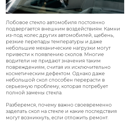
Лобовое стекло автомобиля постоянно
подвергается внешним воздействиям. Камни
из-под колес других автомобилей, щебень,
резкие перепады температуры и даже
небольшие механические нагрузки могут
привести к появлению сколов. Многие
водители не придают значения таким
повреждениям, считая их исключительно
косметическим дефектом. Однако даже
небольшой скол способен перерасти в
серьезную проблему, которая потребует
полной замены стекла.
Разберемся, почему важно своевременно
заделать скол на стекле и какие последствия
могут возникнуть, если отложить ремонт.