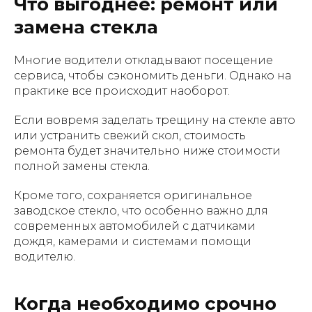
Что выгоднее: ремонт или
замена стекла
Многие водители откладывают посещение
сервиса, чтобы сэкономить деньги. Однако на
практике все происходит наоборот.
Если вовремя заделать трещину на стекле авто
или устранить свежий скол, стоимость
ремонта будет значительно ниже стоимости
полной замены стекла.
Кроме того, сохраняется оригинальное
заводское стекло, что особенно важно для
современных автомобилей с датчиками
дождя, камерами и системами помощи
водителю.
Когда необходимо срочно