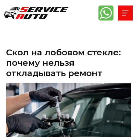
Скол на лобовом стекле:
почему нельзя
откладывать ремонт