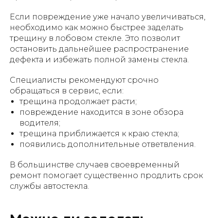
Если повреждение уже начало увеличиваться,
необходимо как можно быстрее заделать
трещину в лобовом стекле. Это позволит
остановить дальнейшее распространение
дефекта и избежать полной замены стекла.
Специалисты рекомендуют срочно
обращаться в сервис, если:
трещина продолжает расти;
повреждение находится в зоне обзора
водителя;
трещина приближается к краю стекла;
появились дополнительные ответвления.
В большинстве случаев своевременный
ремонт помогает существенно продлить срок
службы автостекла.