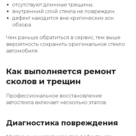
отсутствуют длинные трещины;
внутренний слой стекла не поврежден;
дефект находится вне критических зон
обзора.
Чем раньше обратиться в сервис, тем выше
вероятность сохранить оригинальное стекло
автомобиля.
Как выполняется ремонт
сколов и трещин
Профессиональное восстановление
автостекла включает несколько этапов.
Диагностика повреждения