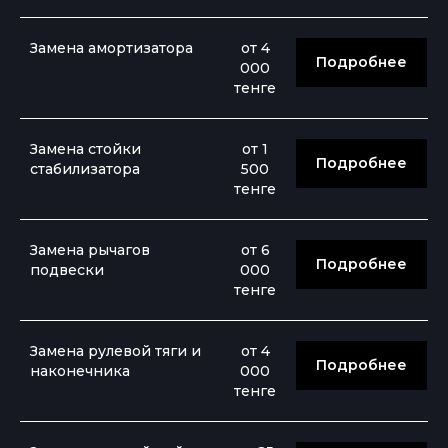
Замена амортизатора
от 4
Подробнее
000
тенге
Замена стойки
от 1
Подробнее
стабилизатора
500
тенге
Замена рычагов
от 6
Подробнее
подвески
000
тенге
Замена рулевой тяги и
от 4
Подробнее
наконечника
000
тенге