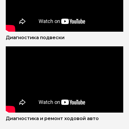
Узнать больше
Диагностика подвески
Обращаясь к нам на СТО, вы получаете:
Диагностика и ремонт ходовой авто