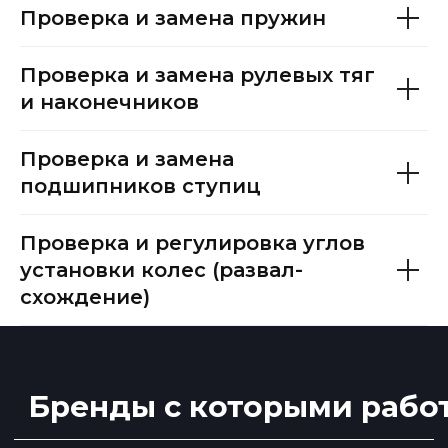
Проверка и замена пружин
Проверка и замена рулевых тяг
и наконечников
Проверка и замена
подшипников ступиц
Рассчитать
Проверка и регулировка углов
установки колес (развал-
схождение)
Этапы сотрудничества