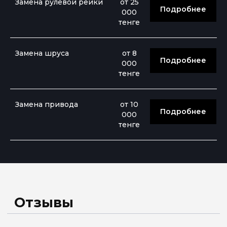
Замена рулевой рейки
от 25
Подробнее
000
тенге
Замена шруса
от 8
Подробнее
000
тенге
Замена привода
от 10
Подробнее
000
тенге