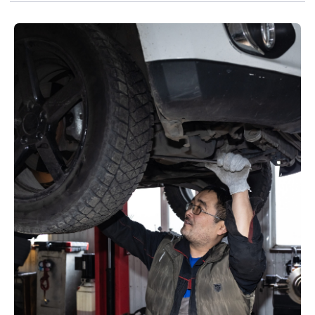
Фото наших работ