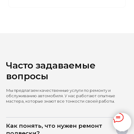
Часто задаваемые
вопросы
Мы предлагаем качественные услуги по ремонту и
обслуживанию автомобиля. У нас работают опытные
мастера, которые знают все тонкости своей работы.
Как понять, что нужен ремонт
подвески?