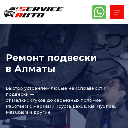
Ремонт подвески
в Алматы
Быстро устраняем любые неисправности
подвески —
от мелких стуков до серьёзных поломок.
Работаем с марками Toyota, Lexus, Kia, Hyundai,
Mitsubishi и другие.