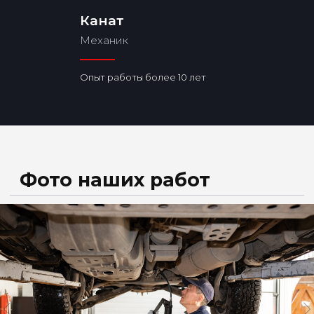
Канат
Механик
Опыт работы более 10 лет
Все услуги
Наши услуги