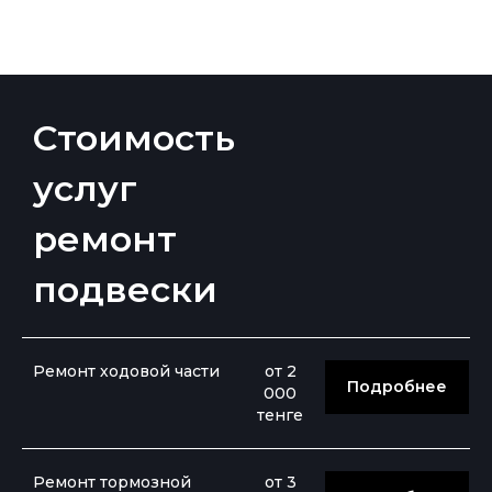
Стоимость
услуг
ремонт
подвески
Ремонт ходовой части
от 2
Подробнее
000
тенге
Ремонт тормозной
от 3