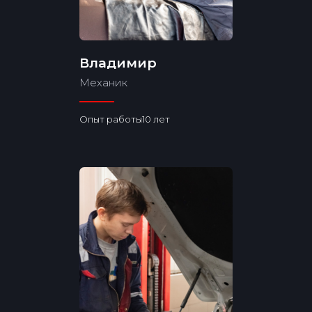
Владимир
Механик
Опыт работы10 лет