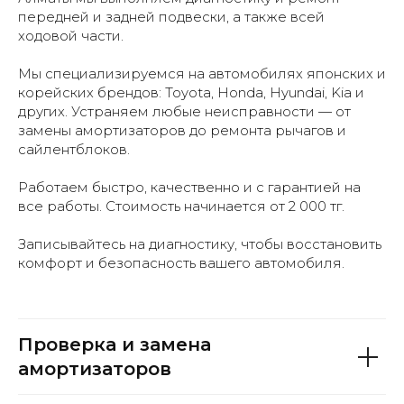
передней и задней подвески, а также всей
ходовой части.
Мы специализируемся на автомобилях японских и
корейских брендов: Toyota, Honda, Hyundai, Kia и
других. Устраняем любые неисправности — от
замены амортизаторов до ремонта рычагов и
сайлентблоков.
Работаем быстро, качественно и с гарантией на
все работы. Стоимость начинается от 2 000 тг.
Записывайтесь на диагностику, чтобы восстановить
комфорт и безопасность вашего автомобиля.
Рассчитать стоимость
Проверка и замена
амортизаторов
+7