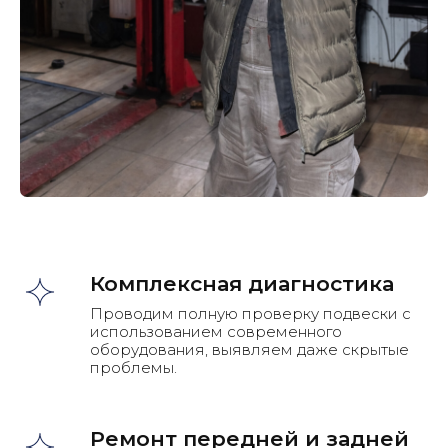
Комплексная диагностика
Проводим полную проверку подвески с
использованием современного
оборудования, выявляем даже скрытые
Записаться на диагностику
проблемы.
Запишитесь на ТО и получите
бесплатную консультацию от наших
специалистов
Ремонт передней и задней